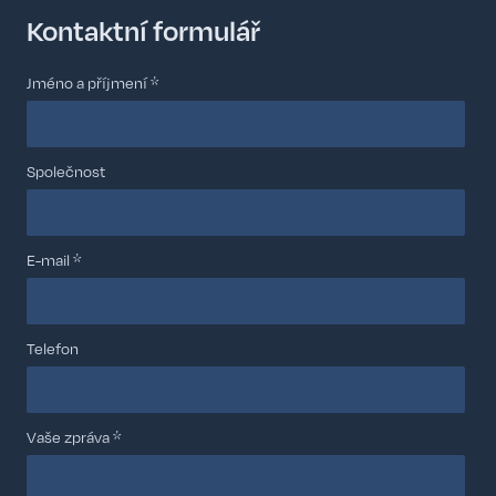
Kontaktní formulář
Jméno a příjmení *
Společnost
E-mail *
Telefon
Vaše zpráva *