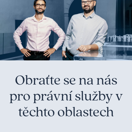
Obraťte se na nás
pro právní služby v
těchto oblastech