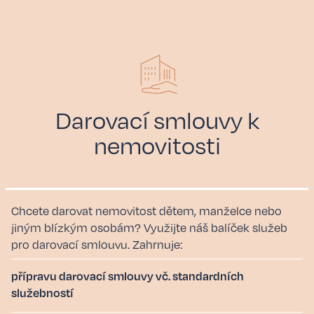
Darovací smlouvy k
nemovitosti
Chcete darovat nemovitost dětem, manželce nebo
jiným blízkým osobám? Využijte náš balíček služeb
pro darovací smlouvu. Zahrnuje:
přípravu darovací smlouvy vč. standardních
služebností