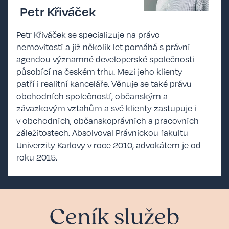
Petr Křiváček
Petr Křiváček se specializuje na právo
nemovitostí a již několik let pomáhá s právní
agendou významné developerské společnosti
působící na českém trhu. Mezi jeho klienty
patří i realitní kanceláře. Věnuje se také právu
obchodních společností, občanským a
závazkovým vztahům a své klienty zastupuje i
v obchodních, občanskoprávních a pracovních
záležitostech. Absolvoval Právnickou fakultu
Univerzity Karlovy v roce 2010, advokátem je od
roku 2015.
Ceník služeb