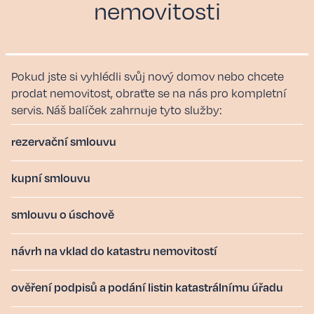
nemovitosti
Pokud jste si vyhlédli svůj nový domov nebo chcete
prodat nemovitost, obraťte se na nás pro kompletní
servis. Náš balíček zahrnuje tyto služby:
rezervační smlouvu
kupní smlouvu
smlouvu o úschově
návrh na vklad do katastru nemovitostí
ověření podpisů a podání listin katastrálnímu úřadu