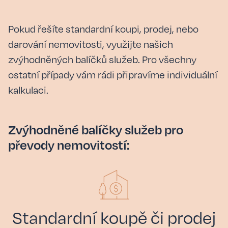
Pokud řešíte standardní koupi, prodej, nebo
darování nemovitosti, využijte našich
zvýhodněných balíčků služeb. Pro všechny
ostatní případy vám rádi připravíme individuální
kalkulaci.
Zvýhodněné balíčky služeb pro
převody nemovitostí:
Standardní koupě či prodej