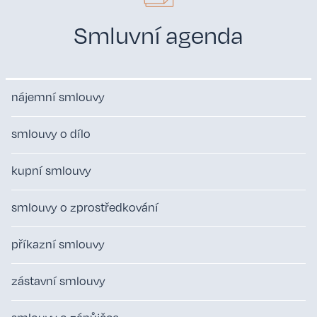
Smluvní agenda
nájemní smlouvy
smlouvy o dílo
kupní smlouvy
smlouvy o zprostředkování
příkazní smlouvy
zástavní smlouvy