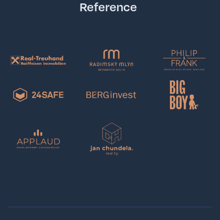
Reference