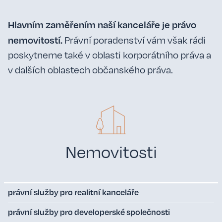
Hlavním zaměřením naší kanceláře je právo
nemovitostí.
Právní poradenství vám však rádi
poskytneme také v oblasti korporátního práva a
v dalších oblastech občanského práva.
Nemovitosti
právní služby pro realitní kanceláře
právní služby pro developerské společnosti